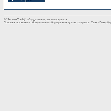
© ”Регион-Трейд”, оборудование для автосервиса.
Продажа, поставка и обслуживание оборудования для автосервиса. Санкт-Петербу