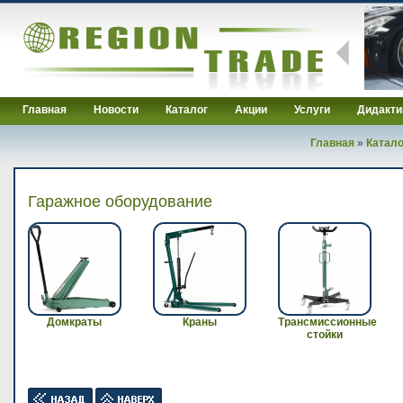
Главная
Новости
Каталог
Акции
Услуги
Дидакти
Главная
»
Катало
Гаражное оборудование
Домкраты
Краны
Трансмиссионные
стойки