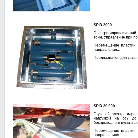
SPID 2000
Электрогидравлический 
тонн. Управление при п
Перемещение пластин 
направлениях.
Предназначен для устан
SPID 20 000
Грузовой электрогидра
нагрузкой на ось до
беспроводного пульта с
Перемещение пластин 
направлениях.