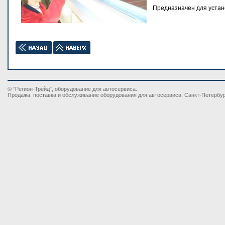
Предназначен для устан
© ”Регион-Трейд”, оборудование для автосервиса.
Продажа, поставка и обслуживание оборудования для автосервиса. Санкт-Петербу